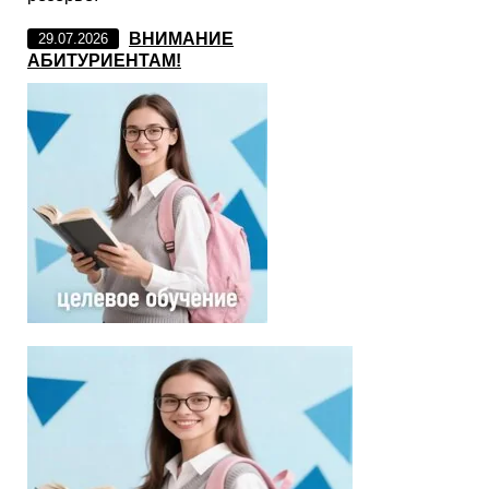
ВНИМАНИЕ
29.07.2026
АБИТУРИЕНТАМ!