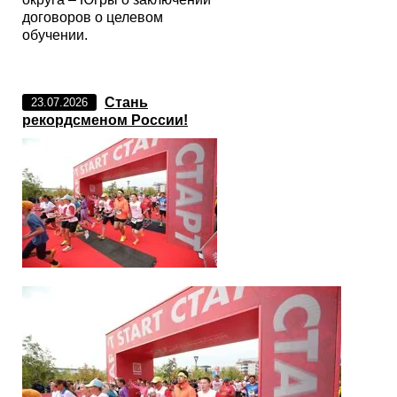
договоров о целевом
обучении.
Стань
23.07.2026
рекордсменом России!