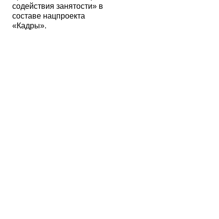
содействия занятости» в
составе нацпроекта
«Кадры».