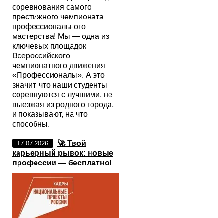
соревнования самого
престижного чемпионата
профессионального
мастерства! Мы — одна из
ключевых площадок
Всероссийского
чемпионатного движения
«Профессионалы». А это
значит, что наши студенты
соревнуются с лучшими, не
выезжая из родного города,
и показывают, на что
способны.
🚀 Твой
17.07.2026
карьерный рывок: новые
профессии — бесплатно!