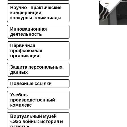
Научно - практические
конференции,
конкурсы, олимпиады
Инновационная
деятельность
Первичная
профсоюзная
организация
Защита персональных
данных
Полезные ссылки
Учебно-
производственный
комплекс
Виртуальный музей
«Эхо войны: история и
память»