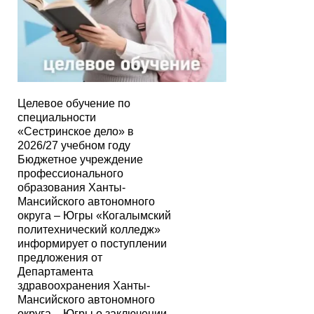
Целевое обучение по
специальности
«Сестринское дело» в
2026/27 учебном году
Бюджетное учреждение
профессионального
образования Ханты-
Мансийского автономного
округа – Югры «Когалымский
политехнический колледж»
информирует о поступлении
предложения от
Департамента
здравоохранения Ханты-
Мансийского автономного
округа – Югры о заключении