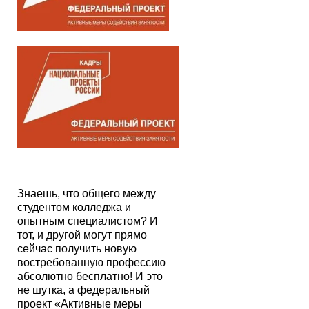
Знаешь, что общего между
студентом колледжа и
опытным специалистом? И
тот, и другой могут прямо
сейчас получить новую
востребованную профессию
абсолютно бесплатно! И это
не шутка, а федеральный
проект «Активные меры