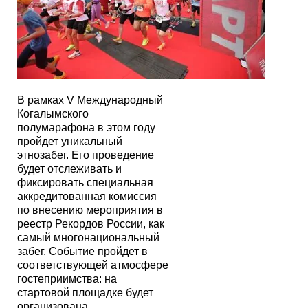
В рамках V Международный
Когалымского
полумарафона в этом году
пройдет уникальный
этнозабег. Его проведение
будет отслеживать и
фиксировать специальная
аккредитованная комиссия
по внесению мероприятия в
реестр Рекордов России, как
самый многонациональный
забег. Событие пройдет в
соответствующей атмосфере
гостеприимства: на
стартовой площадке будет
организована