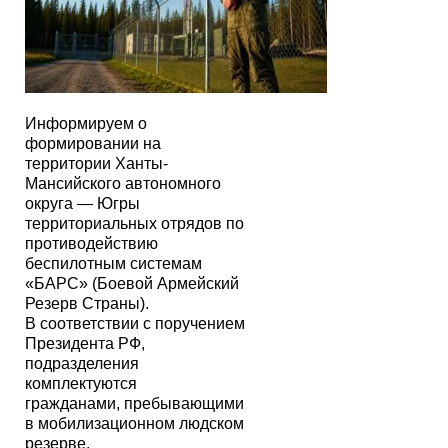
Информируем о
формировании на
территории Ханты-
Мансийского автономного
округа — Югры
территориальных отрядов по
противодействию
беспилотным системам
«БАРС» (Боевой Армейский
Резерв Страны).
В соответствии с поручением
Президента РФ,
подразделения
комплектуются
гражданами, пребывающими
в мобилизационном людском
резерве.