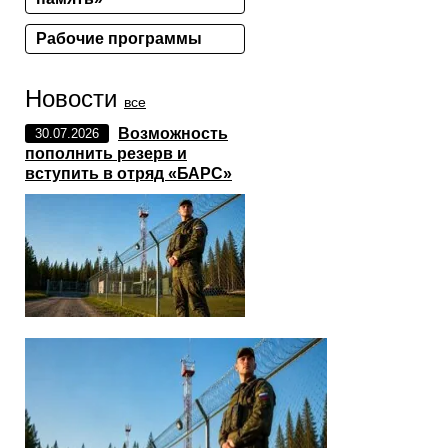
Рабочие программы
Новости
все
Возможность
30.07.2026
пополнить резерв и
вступить в отряд «БАРС»