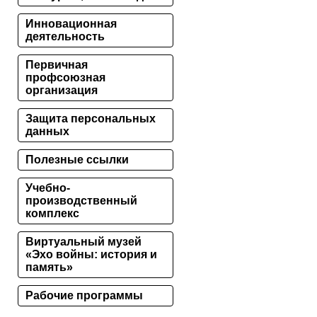
Инновационная
деятельность
Первичная
профсоюзная
организация
Защита персональных
данных
Полезные ссылки
Учебно-
производственный
комплекс
Виртуальный музей
«Эхо войны: история и
память»
Рабочие программы