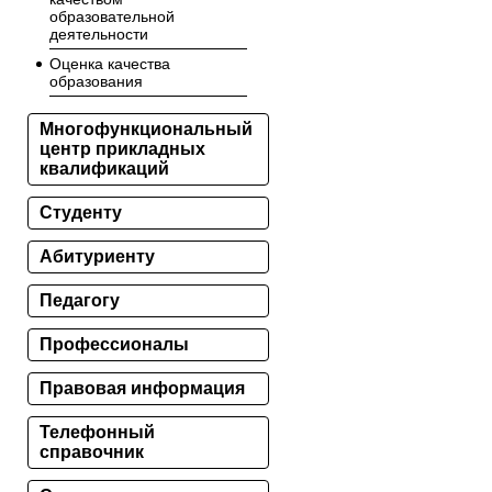
образовательной
деятельности
Оценка качества
образования
Многофункциональный
центр прикладных
квалификаций
Студенту
Абитуриенту
Педагогу
Профессионалы
Правовая информация
Телефонный
справочник