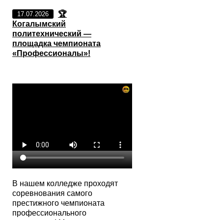
🏆
17.07.2026
Когалымский
политехнический —
площадка чемпионата
«Профессионалы»!
В нашем колледже проходят
соревнования самого
престижного чемпионата
профессионального