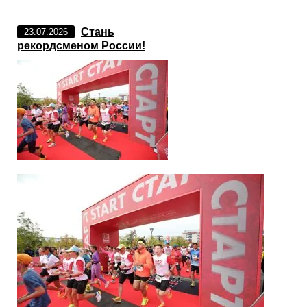
Стань
23.07.2026
рекордсменом России!