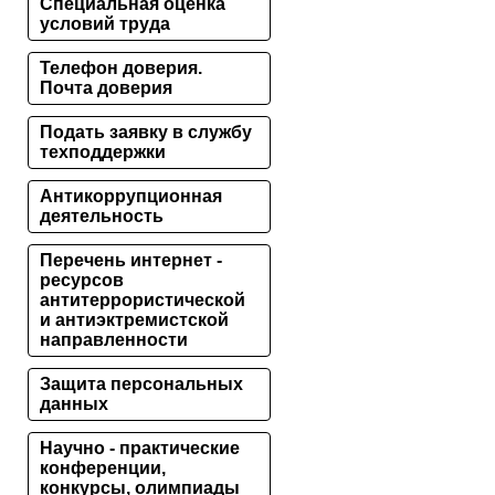
Специальная оценка
условий труда
Телефон доверия.
Почта доверия
Подать заявку в службу
техподдержки
Антикоррупционная
деятельность
Перечень интернет -
ресурсов
антитеррористической
и антиэктремистской
направленности
Защита персональных
данных
Научно - практические
конференции,
конкурсы, олимпиады