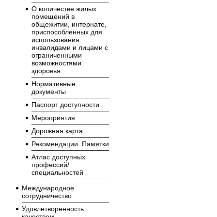
О количестве жилых
помещений в
общежитии, интернате,
приспособленных для
использования
инвалидами и лицами с
ограниченными
возможностями
здоровья
Нормативные
документы
Паспорт доступности
Мероприятия
Дорожная карта
Рекомендации. Памятки
Атлас доступных
профессий/
специальностей
Международное
сотрудничество
Удовлетворенность
качеством