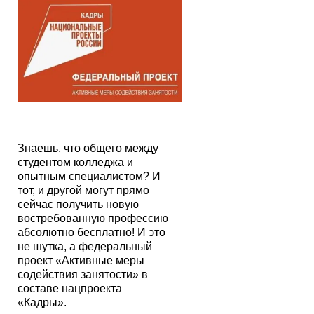
Знаешь, что общего между
студентом колледжа и
опытным специалистом? И
тот, и другой могут прямо
сейчас получить новую
востребованную профессию
абсолютно бесплатно! И это
не шутка, а федеральный
проект «Активные меры
содействия занятости» в
составе нацпроекта
«Кадры».