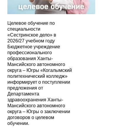
Целевое обучение по
специальности
«Сестринское дело» в
2026/27 учебном году
Бюджетное учреждение
профессионального
образования Ханты-
Мансийского автономного
округа – Югры «Когалымский
политехнический колледж»
информирует о поступлении
предложения от
Департамента
здравоохранения Ханты-
Мансийского автономного
округа – Югры о заключении
договоров о целевом
обучении.