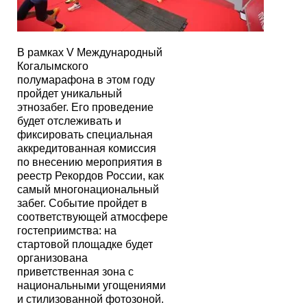
В рамках V Международный
Когалымского
полумарафона в этом году
пройдет уникальный
этнозабег. Его проведение
будет отслеживать и
фиксировать специальная
аккредитованная комиссия
по внесению мероприятия в
реестр Рекордов России, как
самый многонациональный
забег. Событие пройдет в
соответствующей атмосфере
гостеприимства: на
стартовой площадке будет
организована
приветственная зона с
национальными угощениями
и стилизованной фотозоной.